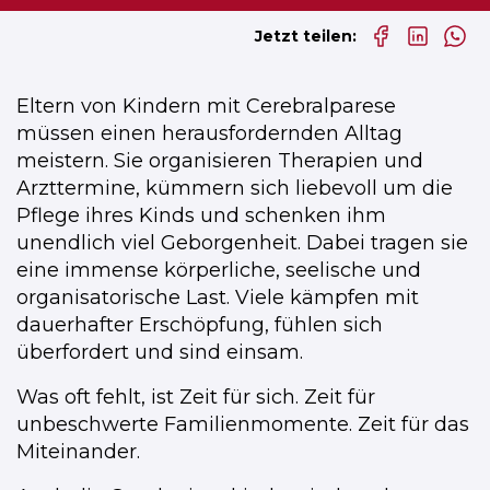
Jetzt teilen:
Eltern von Kindern mit Cerebralparese
müssen einen herausfordernden Alltag
meistern. Sie organisieren Therapien und
Arzttermine, kümmern sich liebevoll um die
Pflege ihres Kinds und schenken ihm
unendlich viel Geborgenheit. Dabei tragen sie
eine immense körperliche, seelische und
organisatorische Last. Viele kämpfen mit
dauerhafter Erschöpfung, fühlen sich
überfordert und sind einsam.
Was oft fehlt, ist Zeit für sich. Zeit für
unbeschwerte Familienmomente. Zeit für das
Miteinander.