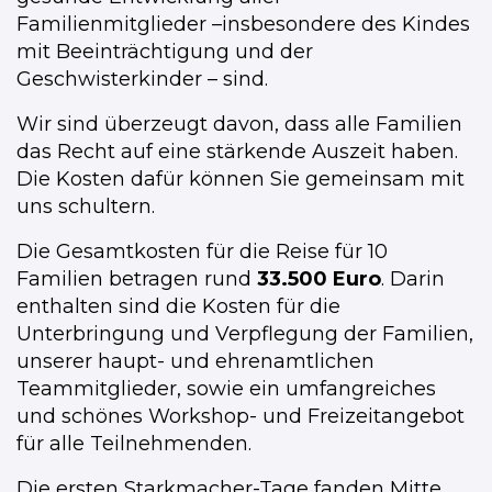
Familienmitglieder
–
insbesondere des Kindes
mit Beeinträchtigung und der
Geschwisterkinder
–
sind.
Wir sind überzeugt davon, dass alle Familien
das Recht auf eine stärkende Auszeit haben.
Die Kosten dafür können Sie gemeinsam mit
uns schultern.
Die Gesamtkosten für die Reise für 10
Familien betragen rund
33.500 Euro
. Darin
enthalten sind die Kosten für die
Unterbringung und Verpflegung der Familien,
unserer haupt- und ehrenamtlichen
Teammitglieder, sowie ein umfangreiches
und schönes Workshop- und Freizeitangebot
für alle Teilnehmenden.
Die ersten Starkmacher-Tage fanden Mitte