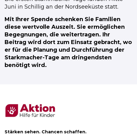
Juni in Schillig an der Nordseeküste statt.
Mit Ihrer Spende schenken Sie Familien
diese wertvolle Auszeit. Sie ermöglichen
Begegnungen, die weitertragen. Ihr
Beitrag wird dort zum Einsatz gebracht, wo
er für die Planung und Durchführung der
Starkmacher-Tage am dringendsten
benötigt wird.
Stärken sehen. Chancen schaffen.