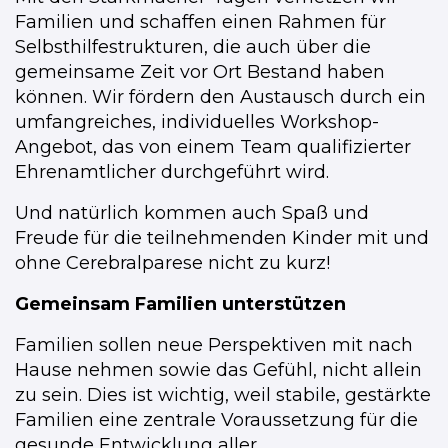
Familien und schaffen einen Rahmen für
Selbsthilfestrukturen, die auch über die
gemeinsame Zeit vor Ort Bestand haben
können. Wir fördern den Austausch durch ein
umfangreiches, individuelles Workshop-
Angebot, das von einem Team qualifizierter
Ehrenamtlicher durchgeführt wird.
Und natürlich kommen auch Spaß und
Freude für die teilnehmenden Kinder mit und
ohne Cerebralparese nicht zu kurz!
Gemeinsam Familien unterstützen
Familien sollen neue Perspektiven mit nach
Hause nehmen sowie das Gefühl, nicht allein
zu sein. Dies ist wichtig, weil stabile, gestärkte
Familien eine zentrale Voraussetzung für die
gesunde Entwicklung aller