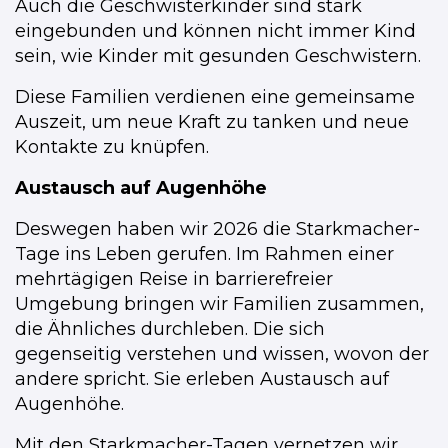
Auch die Geschwisterkinder sind stark
eingebunden und können nicht immer Kind
sein, wie Kinder mit gesunden Geschwistern.
Diese Familien verdienen eine gemeinsame
Auszeit, um neue Kraft zu tanken und neue
Kontakte zu knüpfen.
Austausch auf Augenhöhe
Deswegen haben wir 2026 die Starkmacher-
Tage ins Leben gerufen. Im Rahmen einer
mehrtägigen Reise
in barrierefreier
Umgebung bringen wir Familien zusammen,
die Ähnliches durchleben. Die sich
gegenseitig verstehen und wissen, wovon der
andere spricht. Sie erleben Austausch auf
Augenhöhe.
Mit den Starkmacher-Tagen vernetzen wir