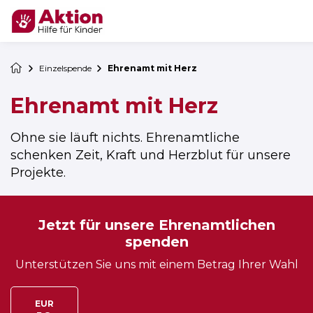
Einzelspende
Ehrenamt mit Herz
Ehrenamt mit Herz
Ohne sie läuft nichts. Ehrenamtliche
schenken Zeit, Kraft und Herzblut für unsere
Projekte.
Jetzt für unsere Ehrenamtlichen
spenden
Unterstützen Sie uns mit einem Betrag Ihrer Wahl
Spendenbetrag auswählen
EUR