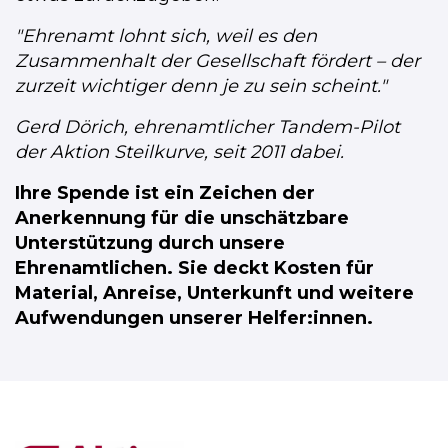
"Ehrenamt lohnt sich, weil es den
Zusammenhalt der Gesellschaft fördert
–
der
zurzeit wichtiger denn je zu sein scheint."
Gerd Dörich, ehrenamtlicher Tandem-Pilot
der Aktion Steilkurve, seit 2011 dabei.
Ihre Spende ist ein Zeichen der
Anerkennung für die unschätzbare
Unterstützung durch unsere
Ehrenamtlichen. Sie deckt Kosten für
Material, Anreise, Unterkunft und weitere
Aufwendungen unserer Helfer:innen.