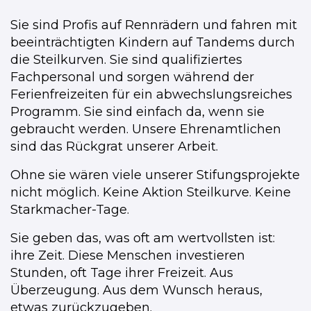
Sie sind Profis auf Rennrädern und fahren mit
beeinträchtigten Kindern auf Tandems durch
die Steilkurven. Sie sind qualifiziertes
Fachpersonal und sorgen während der
Ferienfreizeiten für ein abwechslungsreiches
Programm. Sie sind einfach da, wenn sie
gebraucht werden. Unsere Ehrenamtlichen
sind das Rückgrat unserer Arbeit.
Ohne sie wären viele unserer Stifungsprojekte
nicht möglich. Keine Aktion Steilkurve. Keine
Starkmacher-Tage.
Sie geben das, was oft am wertvollsten ist:
ihre Zeit. Diese Menschen investieren
Stunden, oft Tage ihrer Freizeit. Aus
Überzeugung. Aus dem Wunsch heraus,
etwas zurückzugeben.